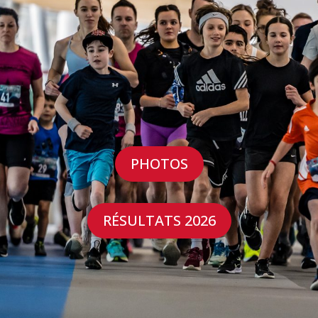
PHOTOS
RÉSULTATS 2026