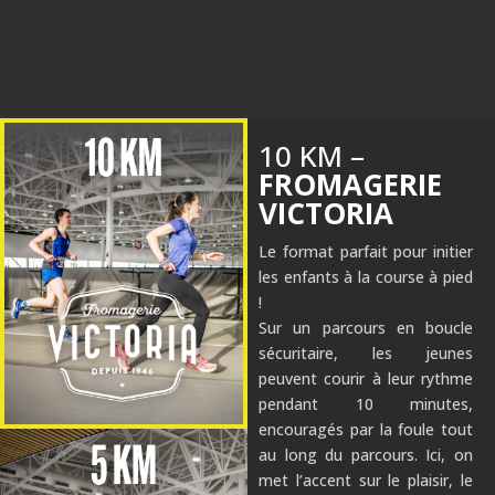
10 KM –
FROMAGERIE
VICTORIA
Le format parfait pour initier
les enfants à la course à pied
!
Sur un parcours en boucle
sécuritaire, les jeunes
peuvent courir à leur rythme
pendant 10 minutes,
encouragés par la foule tout
au long du parcours. Ici, on
met l’accent sur le plaisir, le