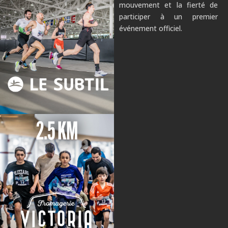
mouvement et la fierté de
participer à un premier
événement officiel.