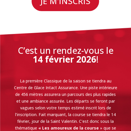
JE M'INSCRIS
C’est un rendez-vous le
14 février 2026
!
La première Classique de la saison se tiendra au
Centre de Glace Intact Assurance. Une piste intérieure
de 456 mètres assurera un parcours des plus rapides
et une ambiance assurée. Les départs se feront par
vagues selon votre temps estimé inscrit lors de
l’inscription. Fait marquant, la course se tiendra le 14
février, jour de la Saint Valentin. C’est donc sous la
thématique
« Les amoureux de la course
» que se