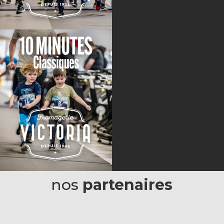
nos
partenaires