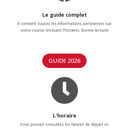
Le guide complet
Il contient toutes les informations pertinentes sur
votre course (incluant l’horaire). Bonne lecture!
GUIDE 2026

L'horaire
Vous pouvez consultez les heures de départ ici.