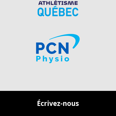
Écrivez-nous