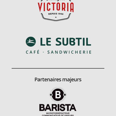
Partenaires majeurs