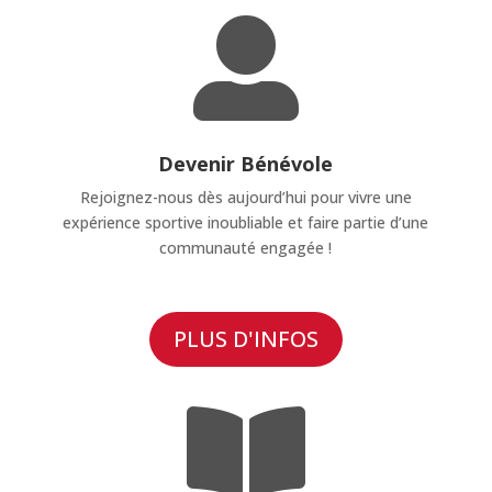

Devenir Bénévole
Rejoignez-nous dès aujourd’hui pour vivre une
expérience sportive inoubliable et faire partie d’une
communauté engagée !
PLUS D'INFOS
