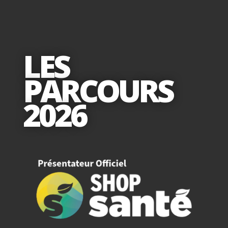
LES
PARCOURS
2026