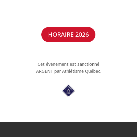
HORAIRE 2026
Cet événement est sanctionné
ARGENT par Athlétisme Québec.