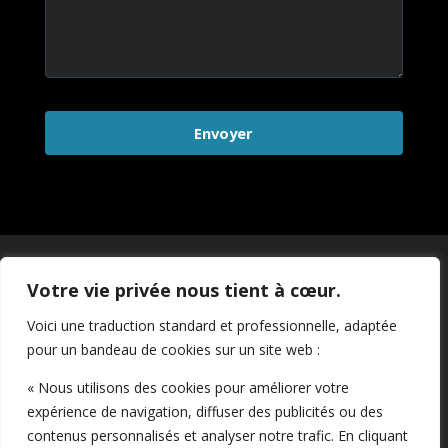
Envoyer
Votre vie privée nous tient à cœur.
Pour nous joindre :
support@sportscapitale.com
Voici une traduction standard et professionnelle, adaptée
pour un bandeau de cookies sur un site web :
« Nous utilisons des cookies pour améliorer votre
expérience de navigation, diffuser des publicités ou des
contenus personnalisés et analyser notre trafic. En cliquant