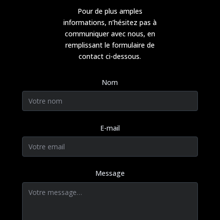
Pour de plus amples
informations, n’hésitez pas à
communiquer avec nous, en
remplissant le formulaire de
contact ci-dessous.
Nom
E-mail
Message