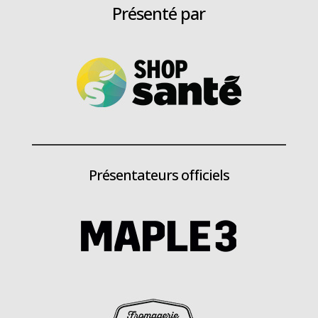
Présenté par
Présentateurs officiels